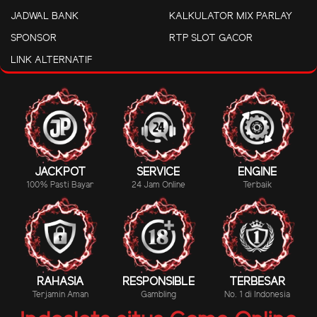
JADWAL BANK
KALKULATOR MIX PARLAY
SPONSOR
RTP SLOT GACOR
LINK ALTERNATIF
JACKPOT
SERVICE
ENGINE
100% Pasti Bayar
24 Jam Online
Terbaik
RAHASIA
RESPONSIBLE
TERBESAR
Terjamin Aman
Gambling
No. 1 di Indonesia